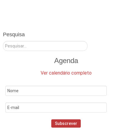
Pesquisa
Pesquisar
Agenda
Ver calendário completo