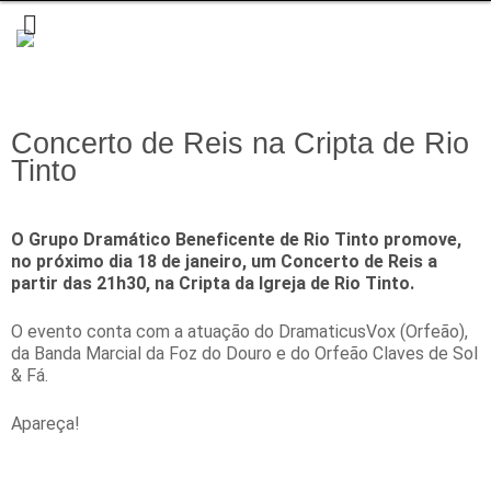
Concerto de Reis na Cripta de Rio
Tinto
O Grupo Dramático Beneficente de Rio Tinto promove,
no próximo dia 18 de janeiro, um Concerto de Reis a
partir das 21h30, na Cripta da Igreja de Rio Tinto.
O evento conta com a atuação do DramaticusVox (Orfeão),
da Banda Marcial da Foz do Douro e do Orfeão Claves de Sol
& Fá.
Apareça!