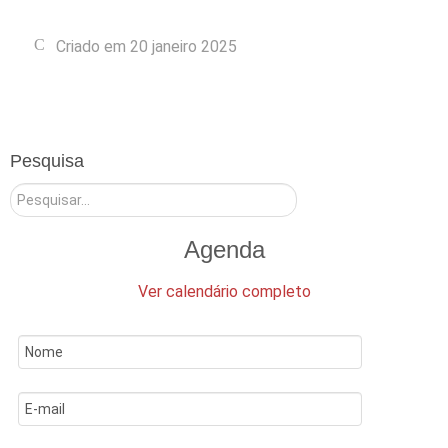
Criado em 20 janeiro 2025
Pesquisa
Pesquisar
Agenda
Ver calendário completo