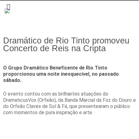
Dramático de Rio Tinto promoveu
Concerto de Reis na Cripta
O Grupo Dramático Beneficente de Rio Tinto
proporcionou uma noite inesquecível, no passado
sábado.
O evento contou com as brilhantes atuações do
DramaticusVox (Orfeão), da Banda Marcial da Foz do Douro e
do Orfeão Claves de Sol & Fá, que presentearam o público
com momentos de pura inspiração e arte.