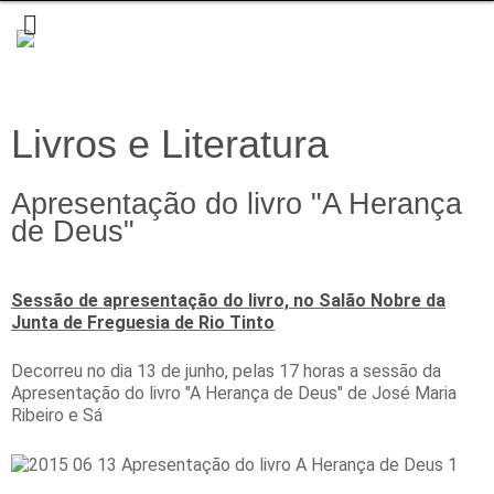
Livros e Literatura
Apresentação do livro "A Herança
de Deus"
Sessão de apresentação do livro, no Salão Nobre da
Junta de Freguesia de Rio Tinto
Decorreu no dia 13 de junho, pelas 17 horas a sessão da
Apresentação do livro "A Herança de Deus" de José Maria
Ribeiro e Sá