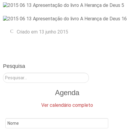
Criado em 13 junho 2015
Pesquisa
Pesquisar
Agenda
Ver calendário completo