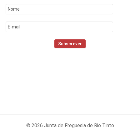
© 2026 Junta de Freguesia de Rio Tinto