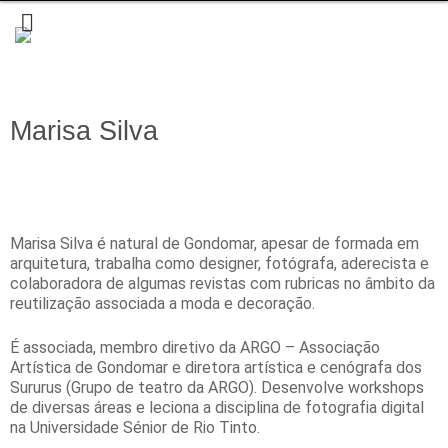
Marisa Silva
Marisa Silva é natural de Gondomar, apesar de formada em
arquitetura, trabalha como designer, fotógrafa, aderecista e
colaboradora de algumas revistas com rubricas no âmbito da
reutilização associada a moda e decoração.
É associada, membro diretivo da ARGO – Associação
Artística de Gondomar e diretora artística e cenógrafa dos
Sururus (Grupo de teatro da ARGO). Desenvolve workshops
de diversas áreas e leciona a disciplina de fotografia digital
na Universidade Sénior de Rio Tinto.