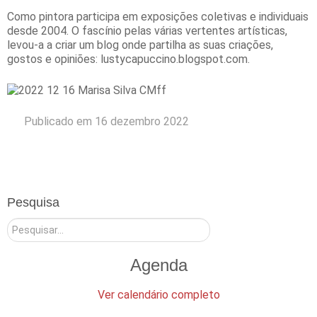
Como pintora participa em exposições coletivas e individuais
desde 2004. O fascínio pelas várias vertentes artísticas,
levou-a a criar um blog onde partilha as suas criações,
gostos e opiniões: lustycapuccino.blogspot.com.
Publicado em 16 dezembro 2022
Pesquisa
Pesquisar
Agenda
Ver calendário completo