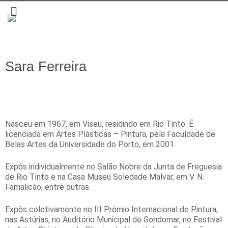
Sara Ferreira
Nasceu em 1967, em Viseu, residindo em Rio Tinto. É
licenciada em Artes Plásticas – Pintura, pela Faculdade de
Belas Artes da Universidade do Porto, em 2001.
Expôs individualmente no Salão Nobre da Junta de Freguesia
de Rio Tinto e na Casa Museu Soledade Malvar, em V. N.
Famalicão, entre outras.
Expôs coletivamente no III Prémio Internacional de Pintura,
nas Astúrias, no Auditório Municipal de Gondomar, no Festival