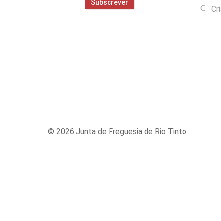
Cr
© 2026 Junta de Freguesia de Rio Tinto