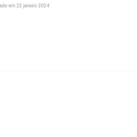
iado em 22 janeiro 2024