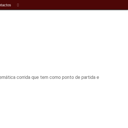
tactos
lemática corrida que tem como ponto de partida e