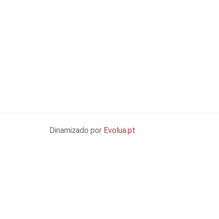
Dinamizado por
Evolua.pt