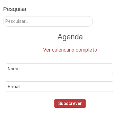
Pesquisa
Pesquisar
Agenda
Ver calendário completo