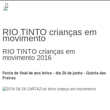
RIO TINTO crianças em
movimento
RIO TINTO crianças em
movimento 2016
Festa de final de ano letivo - dia 26 de junho - Quinta das
Freiras