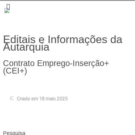
Editais e Informações da
Autarquia
Contrato Emprego-Inserção+
(CEI+)
Criado em 18 maio 2025
Pesquisa