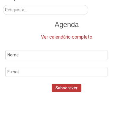
Pesquisar
Agenda
Ver calendário completo