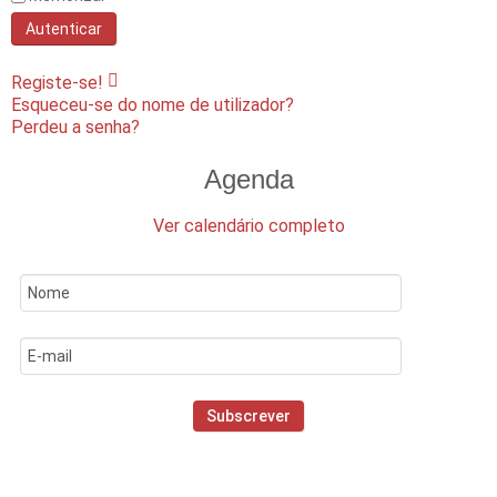
Autenticar
Registe-se!
Esqueceu-se do nome de utilizador?
Perdeu a senha?
Agenda
Ver calendário completo