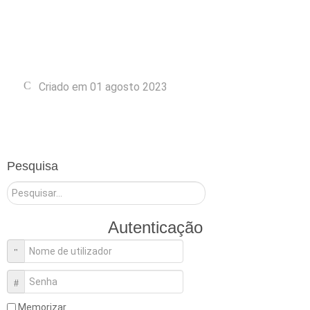
Criado em 01 agosto 2023
Pesquisa
Pesquisar
Autenticação
Nome de utilizador
Senha
Memorizar