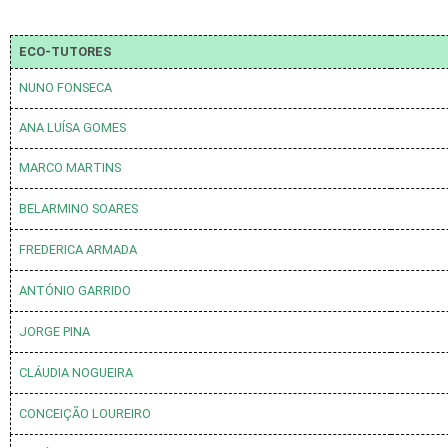
ECO-TUTORES
NUNO FONSECA
ANA LUÍSA GOMES
MARCO MARTINS
BELARMINO SOARES
FREDERICA ARMADA
ANTÓNIO GARRIDO
JORGE PINA
CLÁUDIA NOGUEIRA
CONCEIÇÃO LOUREIRO