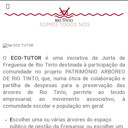
O
ECO-TUTOR
é uma iniciativa da Junta de
Freguesia de Rio Tinto destinada à participação da
comunidade no projeto PATRIMÓNIO ARBÓREO
DE RIO TINTO, que, numa ótica de colaboração e
partilha de despesas para a preservação das
árvores de Rio Tinto, permite ao tecido
empresarial, ao movimento associativo, à
comunidade escolar e população em geral:
E
scolher uma ou várias árvores do espaço
público de gestão da Freguesia; ou escolher um