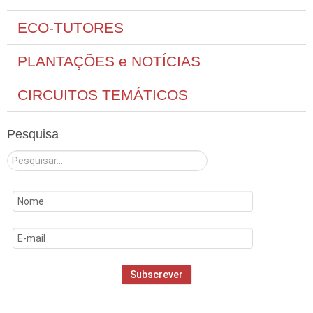
ECO-TUTORES
PLANTAÇÕES e NOTÍCIAS
CIRCUITOS TEMÁTICOS
Pesquisa
Pesquisar