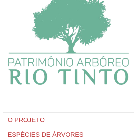
O PROJETO
ESPÉCIES DE ÁRVORES