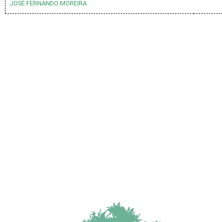
JOSÉ FERNANDO MOREIRA