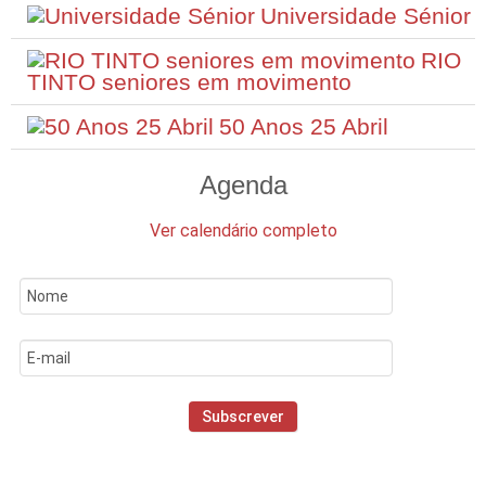
Universidade Sénior
RIO
TINTO seniores em movimento
50 Anos 25 Abril
Agenda
Ver calendário completo