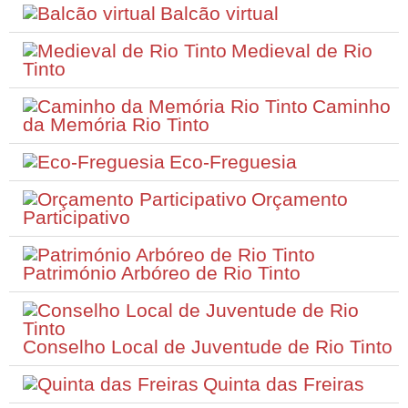
Balcão virtual
Medieval de Rio
Tinto
Caminho
da Memória Rio Tinto
Eco-Freguesia
Orçamento
Participativo
Património Arbóreo de Rio Tinto
Conselho Local de Juventude de Rio Tinto
Quinta das Freiras