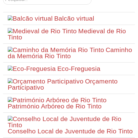
Balcão virtual
Medieval de Rio
Tinto
Caminho
da Memória Rio Tinto
Eco-Freguesia
Orçamento
Participativo
Património Arbóreo de Rio Tinto
Conselho Local de Juventude de Rio Tinto