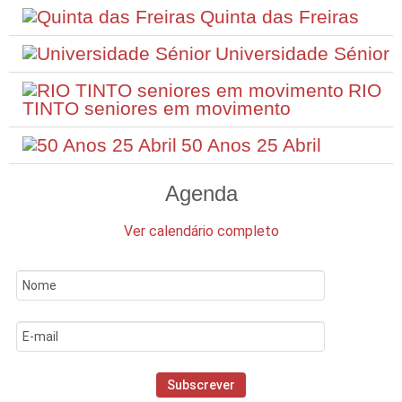
Quinta das Freiras
Universidade Sénior
RIO
TINTO seniores em movimento
50 Anos 25 Abril
Agenda
Ver calendário completo