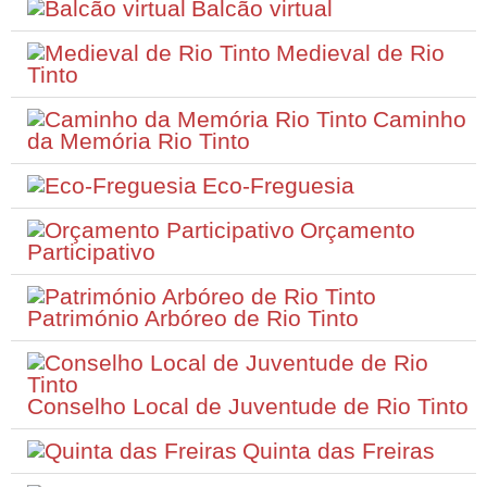
Balcão virtual
Medieval de Rio
Tinto
Caminho
da Memória Rio Tinto
Eco-Freguesia
Orçamento
Participativo
Património Arbóreo de Rio Tinto
Conselho Local de Juventude de Rio Tinto
Quinta das Freiras