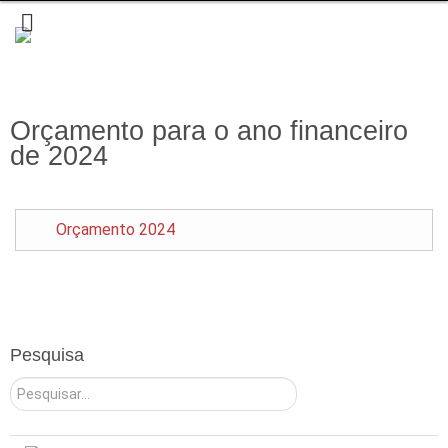
Orçamento para o ano financeiro
de 2024
Orçamento 2024
Pesquisa
Pesquisar