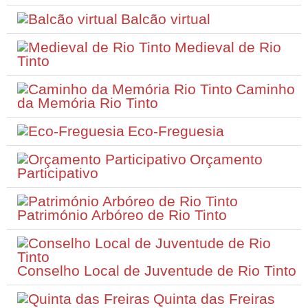
Balcão virtual
Medieval de Rio
Tinto
Caminho
da Memória Rio Tinto
Eco-Freguesia
Orçamento
Participativo
Património Arbóreo de Rio Tinto
Conselho Local de Juventude de Rio Tinto
Quinta das Freiras