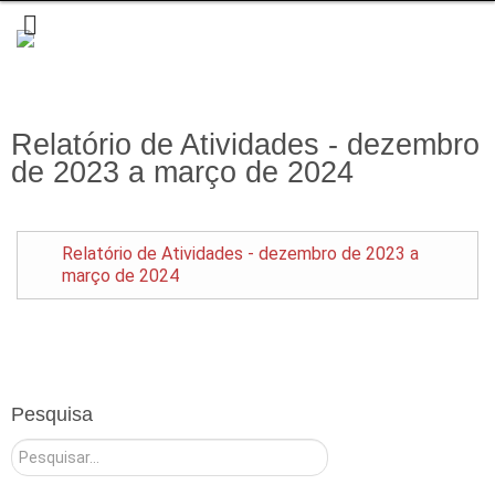
Relatório de Atividades - dezembro
de 2023 a março de 2024
Relatório de Atividades - dezembro de 2023 a
março de 2024
Pesquisa
Pesquisar