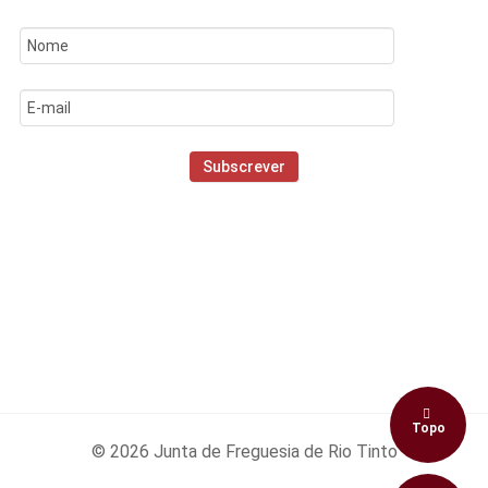
Topo
© 2026 Junta de Freguesia de Rio Tinto