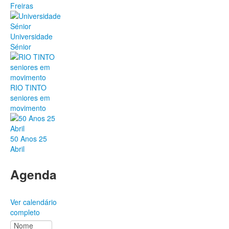
Freiras
Universidade
Sénior
RIO TINTO
seniores em
movimento
50 Anos 25
Abril
Agenda
Ver calendário
completo