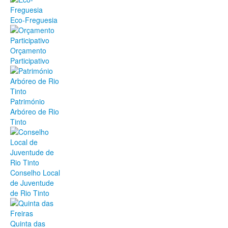
Eco-Freguesia
Orçamento
Participativo
Património
Arbóreo de Rio
Tinto
Conselho Local
de Juventude
de Rio Tinto
Quinta das