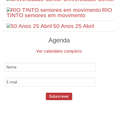
RIO
TINTO seniores em movimento
50 Anos 25 Abril
Agenda
Ver calendário completo