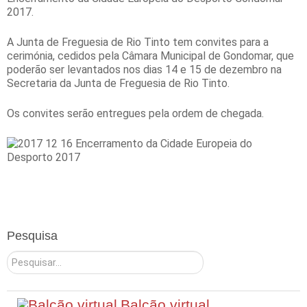
2017.
A Junta de Freguesia de Rio Tinto tem convites para a
cerimónia, cedidos pela Câmara Municipal de Gondomar, que
poderão ser levantados nos dias 14 e 15 de dezembro na
Secretaria da Junta de Freguesia de Rio Tinto.
Os convites serão entregues pela ordem de chegada.
Pesquisa
Pesquisar
Balcão virtual