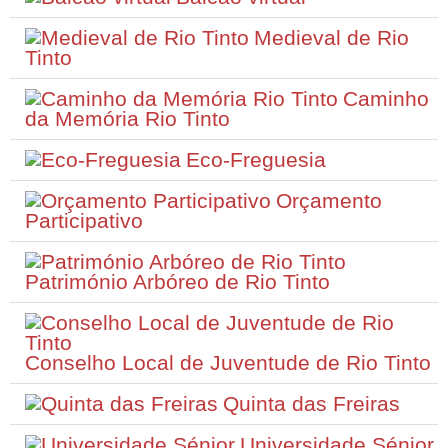
Medieval de Rio
Tinto
Caminho
da Memória Rio Tinto
Eco-Freguesia
Orçamento
Participativo
Património Arbóreo de Rio Tinto
Conselho Local de Juventude de Rio Tinto
Quinta das Freiras
Universidade Sénior