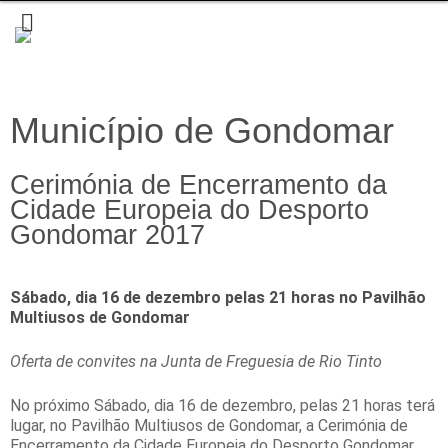
Município de Gondomar
Cerimónia de Encerramento da
Cidade Europeia do Desporto
Gondomar 2017
Sábado, dia 16 de dezembro pelas 21 horas no Pavilhão
Multiusos de Gondomar
Oferta de convites na Junta de Freguesia de Rio Tinto
No próximo Sábado, dia 16 de dezembro, pelas 21 horas terá
lugar, no Pavilhão Multiusos de Gondomar, a Cerimónia de
Encerramento da Cidade Europeia do Desporto Gondomar