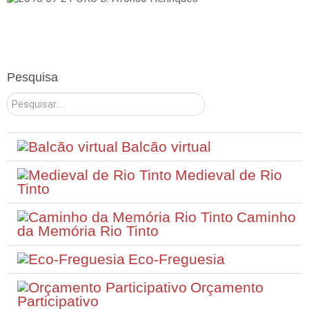
Pesquisa
Pesquisar
Balcão virtual
Medieval de Rio
Tinto
Caminho
da Memória Rio Tinto
Eco-Freguesia
Orçamento
Participativo