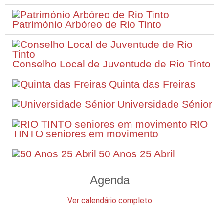
Património Arbóreo de Rio Tinto
Conselho Local de Juventude de Rio Tinto
Quinta das Freiras
Universidade Sénior
RIO
TINTO seniores em movimento
50 Anos 25 Abril
Agenda
Ver calendário completo