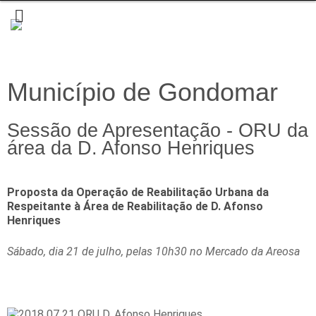
Município de Gondomar
Sessão de Apresentação - ORU da
área da D. Afonso Henriques
Proposta da Operação de Reabilitação Urbana da
Respeitante à Área de Reabilitação de D. Afonso
Henriques
Sábado, dia 21 de julho, pelas 10h30 no Mercado da Areosa