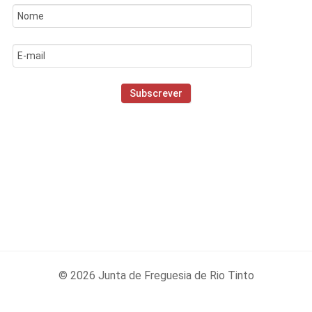
© 2026 Junta de Freguesia de Rio Tinto