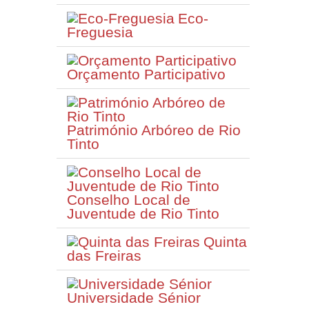
Eco-
Freguesia
Orçamento Participativo
Património Arbóreo de Rio
Tinto
Conselho Local de
Juventude de Rio Tinto
Quinta
das Freiras
Universidade Sénior