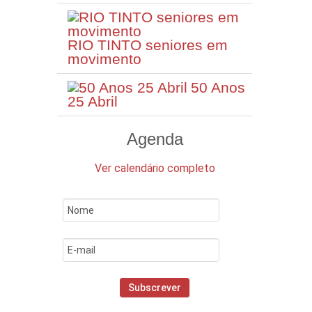
RIO TINTO seniores em
movimento
50 Anos
25 Abril
Agenda
Ver calendário completo