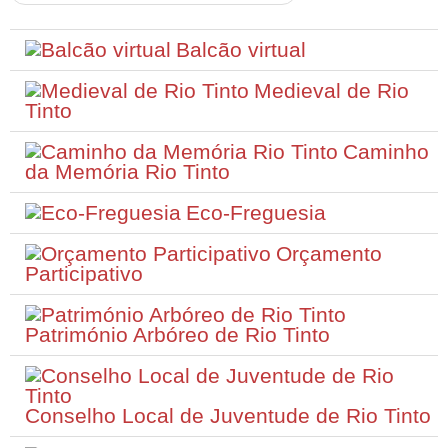
Balcão virtual
Medieval de Rio
Tinto
Caminho
da Memória Rio Tinto
Eco-Freguesia
Orçamento
Participativo
Património Arbóreo de Rio Tinto
Conselho Local de Juventude de Rio Tinto