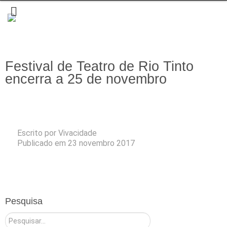
Festival de Teatro de Rio Tinto
encerra a 25 de novembro
Escrito por
Vivacidade
Publicado em 23 novembro 2017
Pesquisa
Pesquisar