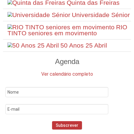
Quinta das Freiras
Universidade Sénior
RIO
TINTO seniores em movimento
50 Anos 25 Abril
Agenda
Ver calendário completo