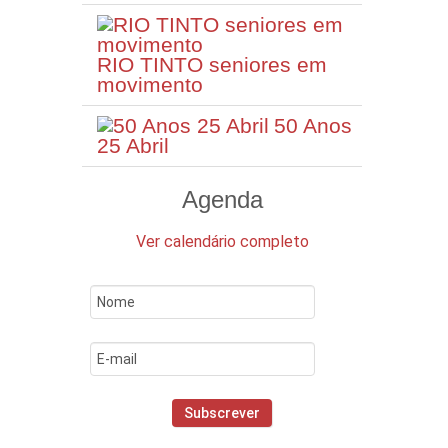
RIO TINTO seniores em
movimento
50 Anos
25 Abril
Agenda
Ver calendário completo