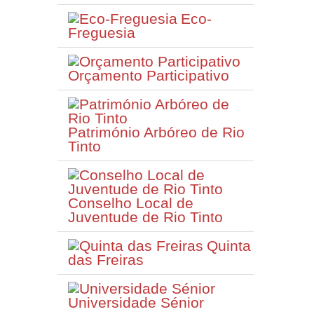
Eco-
Freguesia
Orçamento Participativo
Património Arbóreo de Rio
Tinto
Conselho Local de
Juventude de Rio Tinto
Quinta
das Freiras
Universidade Sénior